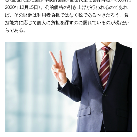
2020年12月15日）。公的価格の引き上げが行われるのであれ
ば、その財源は利用者負担ではなく税であるべきだろう。負
担能力に応じて個人に負担を課すのに優れているのが税だか
らである。