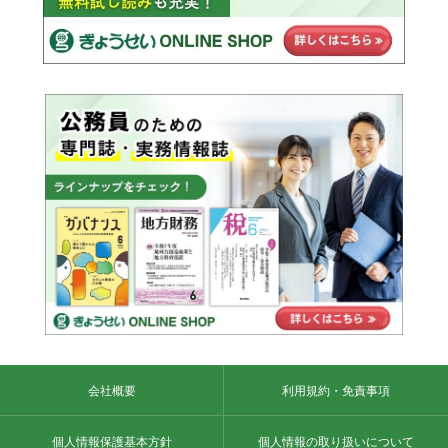
会社概要
利用規約・免責事項
個人情報保護基本方針
個人情報の取り扱いについて