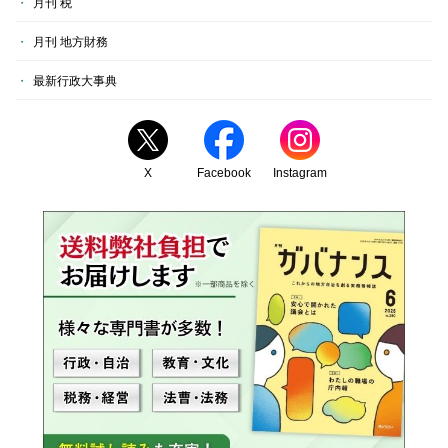
月刊 税
月刊 地方財務
最新行政大事典
X
Facebook
Instagram