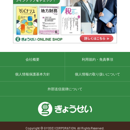
会社概要
利用規約・免責事項
個人情報保護基本方針
個人情報の取り扱いについて
外部送信規律について
Copyright © GYOSEI CORPORATION. All Rights Reserved.