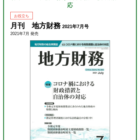
応
お役立ち
月刊 地方財務
2021年7月号
2021年7月 発売