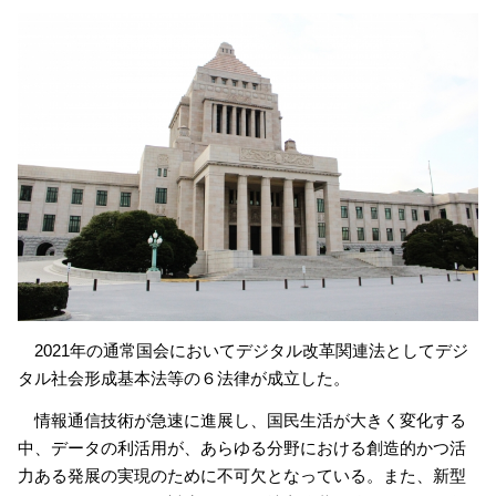
2021年の通常国会においてデジタル改革関連法としてデジ
タル社会形成基本法等の６法律が成立した。
情報通信技術が急速に進展し、国民生活が大きく変化する
中、データの利活用が、あらゆる分野における創造的かつ活
力ある発展の実現のために不可欠となっている。また、新型