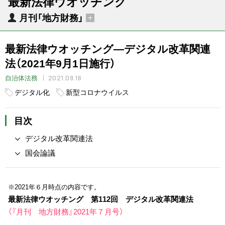
最新法律ウオッチング
月刊「地方財務」
最新法律ウオッチング―デジタル改革関連
法（2021年9月1日施行）
2021.09.16
自治体法務
デジタル化
新型コロナウイルス
目次
デジタル改革関連法
国会論議
※2021年６月時点の内容です
。
最新法律ウオッチング 第112回 デジタル改革関連法
（『月刊 地方財務』2021年７月号）