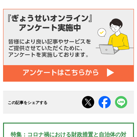
この記事をシェアする
特集：コロナ禍における財政措置と自治体の対