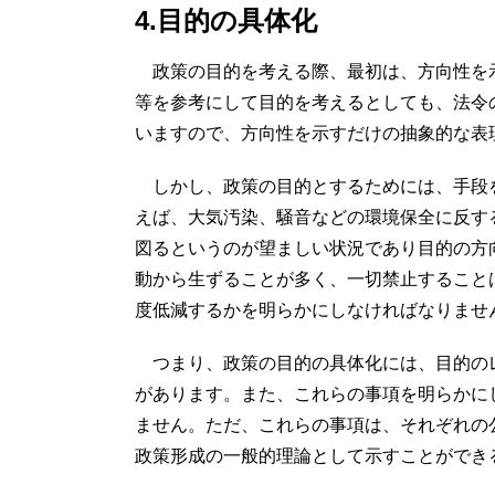
4.目的の具体化
政策の目的を考える際、最初は、方向性を
等を参考にして目的を考えるとしても、法令
いますので、方向性を示すだけの抽象的な表
しかし、政策の目的とするためには、手段
えば、大気汚染、騒音などの環境保全に反す
図るというのが望ましい状況であり目的の方
動から生ずることが多く、一切禁止すること
度低減するかを明らかにしなければなりませ
つまり、政策の目的の具体化には、目的の
があります。また、これらの事項を明らかに
ません。ただ、これらの事項は、それぞれの
政策形成の一般的理論として示すことができ