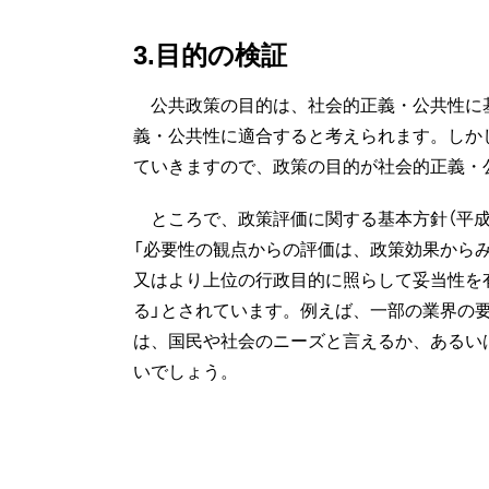
3.目的の検証
公共政策の目的は、社会的正義・公共性に
義・公共性に適合すると考えられます。しか
ていきますので、政策の目的が社会的正義・
ところで、政策評価に関する基本方針（平成1
「必要性の観点からの評価は、政策効果から
又はより上位の行政目的に照らして妥当性を
る」とされています。例えば、一部の業界の
は、国民や社会のニーズと言えるか、あるい
いでしょう。