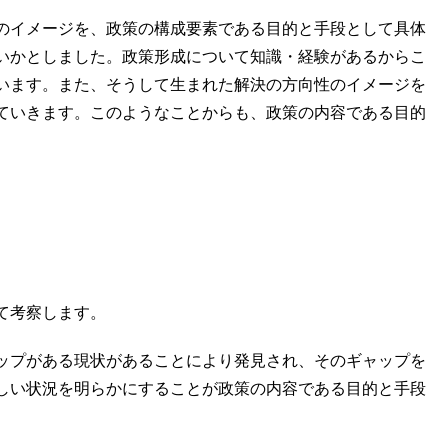
のイメージを、政策の構成要素である目的と手段として具体
いかとしました。政策形成について知識・経験があるからこ
います。また、そうして生まれた解決の方向性のイメージを
ていきます。このようなことからも、政策の内容である目的
て考察します。
ップがある現状があることにより発見され、そのギャップを
しい状況を明らかにすることが政策の内容である目的と手段