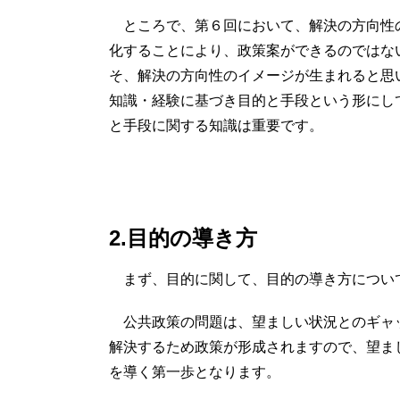
ところで、第６回において、解決の方向性
化することにより、政策案ができるのではな
そ、解決の方向性のイメージが生まれると思
知識・経験に基づき目的と手段という形にし
と手段に関する知識は重要です。
2.目的の導き方
まず、目的に関して、目的の導き方につい
公共政策の問題は、望ましい状況とのギャ
解決するため政策が形成されますので、望ま
を導く第一歩となります。