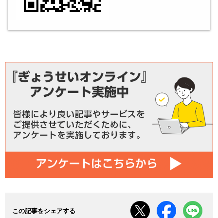
この記事をシェアする