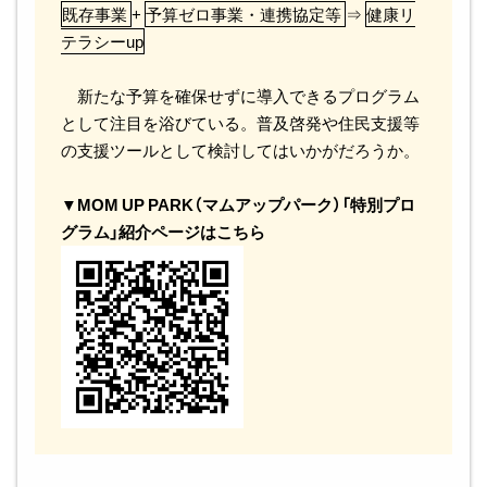
既存事業
+
予算ゼロ事業・連携協定等
⇒
健康リ
テラシーup
新たな予算を確保せずに導入できるプログラム
として注目を浴びている。普及啓発や住民支援等
の支援ツールとして検討してはいかがだろうか。
▼MOM UP PARK（マムアップパーク）「特別プロ
グラム」紹介ページはこちら