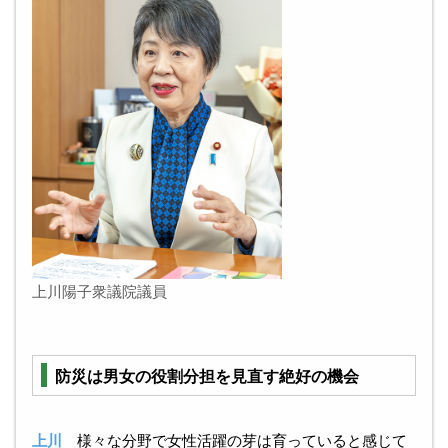
上川陽子衆議院議員
防災は男女の役割分担を見直す絶好の機会
上川
様々な分野で女性活躍の芽は育っていると感じて