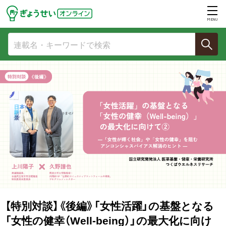
MENU
【特別対談】《後編》「女性活躍」の基盤となる
「女性の健幸（Well-being）」の最大化に向け