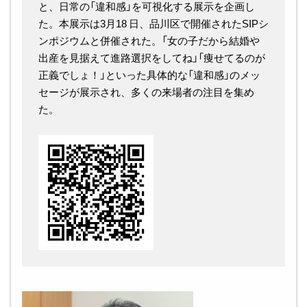
と、日常の「違和感」を可視化する展示を企画し
た。本展示は3月18 日、品川区で開催されたSIPシ
ンポジウムと併催された。「女の子だから結婚や
出産を見据えて進路選択をしてね」「痩せてるのが
正義でしょ！」といった具体的な「違和感」のメッ
セージが展示され、多くの来場者の注目を集め
た。