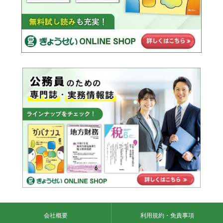
会社概要
利用規約・免責事項