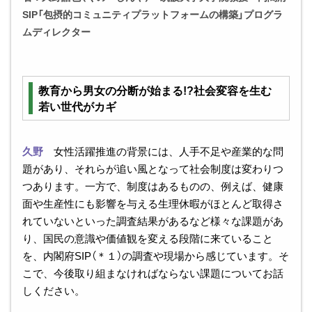
SIP「包摂的コミュニティプラットフォームの構築」プログラ
ムディレクター
教育から男女の分断が始まる!?社会変容を生む
若い世代がカギ
久野
女性活躍推進の背景には、人手不足や産業的な問
題があり、それらが追い風となって社会制度は変わりつ
つあります。一方で、制度はあるものの、例えば、健康
面や生産性にも影響を与える生理休暇がほとんど取得さ
れていないといった調査結果があるなど様々な課題があ
り、国民の意識や価値観を変える段階に来ていること
を、内閣府SIP（＊１）の調査や現場から感じています。そ
こで、今後取り組まなければならない課題についてお話
しください。