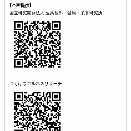
【企画提供】
国立研究開発法人 医薬基盤・健康・栄養研究所
つくばウエルネスリサーチ