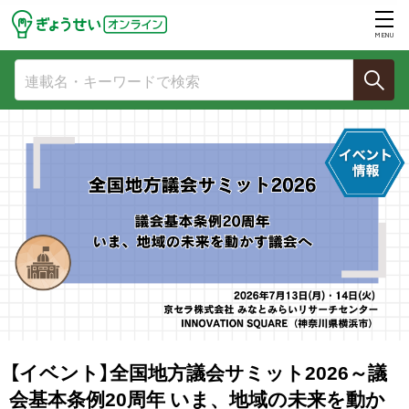
MENU
【イベント】全国地方議会サミット2026～議
会基本条例20周年 いま、地域の未来を動か