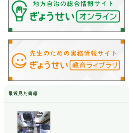
最近見た書籍