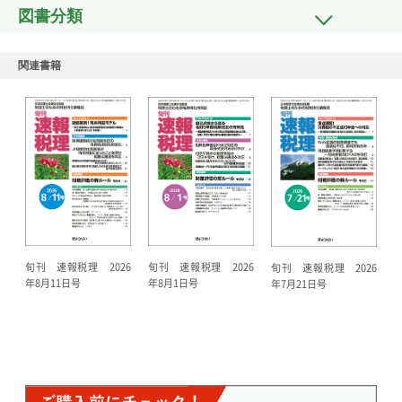
図書分類
関連書籍
旬刊 速報税理 2026
旬刊 速報税理 2026
旬刊 速報税理 2026
年8月11日号
年8月1日号
年7月21日号