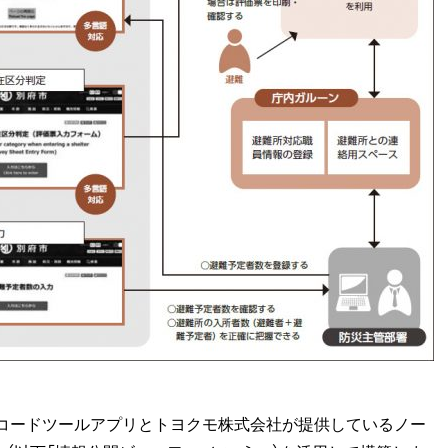
コードツールアプリとトヨクモ株式会社が提供しているノー