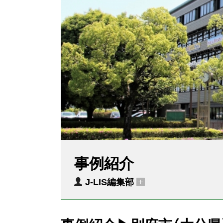
事例紹介
J-LIS編集部