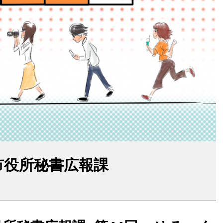
、市役所秘書広報課