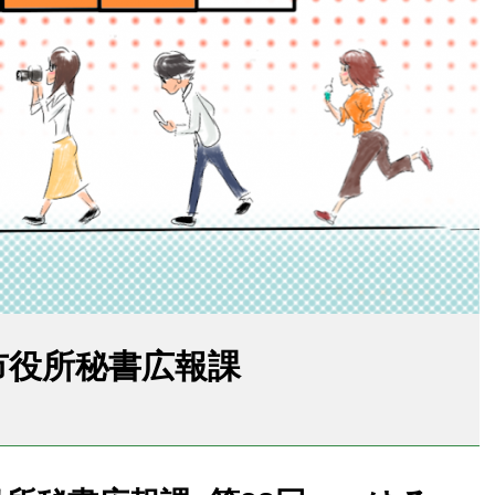
、市役所秘書広報課