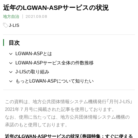
近年のLGWAN-ASPサービスの状況
2021.09.08
地方自治
J-LIS
目次
LGWAN-ASPとは
LGWAN-ASPサービス全体の件数推移
J-LISの取り組み
もっとLGWAN-ASPについて知りたい
この資料は、地方公共団体情報システム機構発行「月刊 J-LIS」
2021年７月号に掲載された記事を使用しております。
なお、使用に当たっては、地方公共団体情報システム機構の
承諾のもと使用しております。
近年のLGWAN-ASPサービスの状況（巻頭特集：すぐに使える