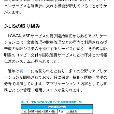
ョンサービスを選択肢に入れる機会が増えていることがうか
がえます。
J-LISの取り組み
LGWAN-ASPサービスの提供開始当初からあるアプリケー
ションには、文書管理や財務管理などの庁内で利用される従
来型の基幹システムを提供するサービスが多く、その後は証
明書のコンビニ交付や国税連携サービスなどの庁外との情報
伝達のシステムが見られました。
近年は
表－１
にも見られるとおり、多くの分野でアプリケ
ーションが開発されており、特に保健・福祉・医療・労働の
分野で増加しています。アプリケーションの内容としても事
務ごとでの管理・運用システムが見られます。