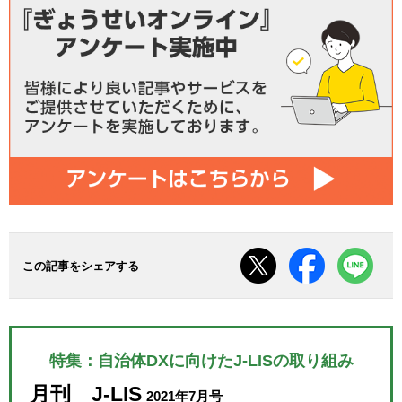
この記事をシェアする
特集：自治体DXに向けたJ-LISの取り組み
月刊 J-LIS
2021年7月号