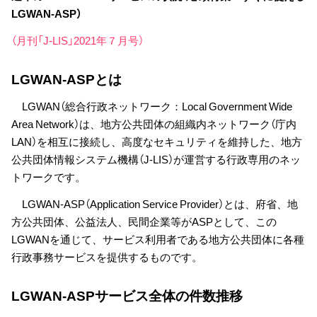
LGWAN-ASP）
（月刊「J-LIS」2021年７月号）
LGWAN-ASPとは
LGWAN（総合行政ネットワーク：Local Government Wide
Area Network）は、地方公共団体の組織内ネットワーク（庁内
LAN）を相互に接続し、高度なセキュリティを維持した、地方
公共団体情報システム機構（J-LIS）が運営する行政専用のネッ
トワークです。
LGWAN-ASP（Application Service Provider）とは、府省、地
方公共団体、公益法人、民間企業等がASPとして、この
LGWANを通じて、サービス利用者である地方公共団体に各種
行政事務サービスを提供するものです。
LGWAN-ASPサービス全体の件数推移