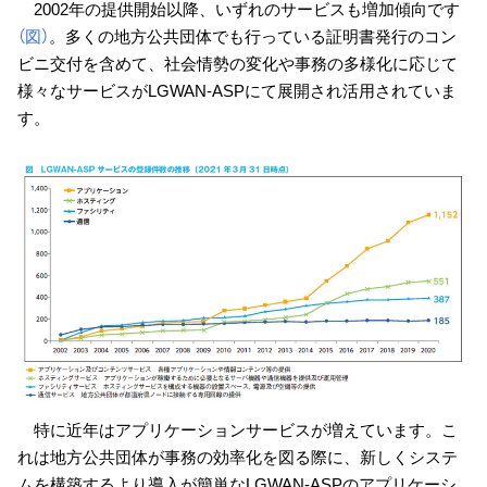
2002年の提供開始以降、いずれのサービスも増加傾向です
（図）
。多くの地方公共団体でも行っている証明書発行のコン
ビニ交付を含めて、社会情勢の変化や事務の多様化に応じて
様々なサービスがLGWAN-ASPにて展開され活用されていま
す。
特に近年はアプリケーションサービスが増えています。こ
れは地方公共団体が事務の効率化を図る際に、新しくシステ
ムを構築するより導入が簡単なLGWAN-ASPのアプリケーシ