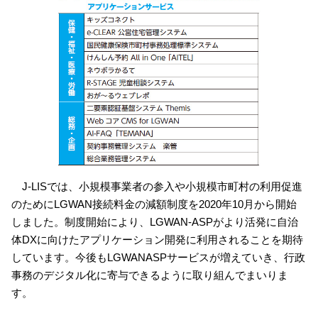
J-LISでは、小規模事業者の参入や小規模市町村の利用促進
のためにLGWAN接続料金の減額制度を2020年10月から開始
しました。制度開始により、LGWAN-ASPがより活発に自治
体DXに向けたアプリケーション開発に利用されることを期待
しています。今後もLGWANASPサービスが増えていき、行政
事務のデジタル化に寄与できるように取り組んでまいりま
す。