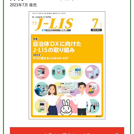
2021年7月 発売