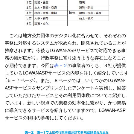
これは地方公共団体のデジタル化に合わせて、それぞれの
事務に対応するシステムが求められ、開発されていることが
推察されます。今後もLGWAN-ASPサービスで対応できる事
務の幅が広がり、行政事務に寄り添うような存在になること
が期待できます。今回は
表－２
の事業者のうち、３社が提供
しているLGWANASPサービスの内容を詳しく紹介しています
（５～７ページ）。また、８ページでは、いくつかのLGWAN-
ASPサービスをサンプリングしたアンケートを実施し、回答
していただけたサービスとその利用団体数についてご紹介し
ています。新しい視点での業務の効率化に繋がり、かつ簡易
に導入できるサービスを紹介していますので、LGWAN-ASP
サービスの利用の参考にしてください。