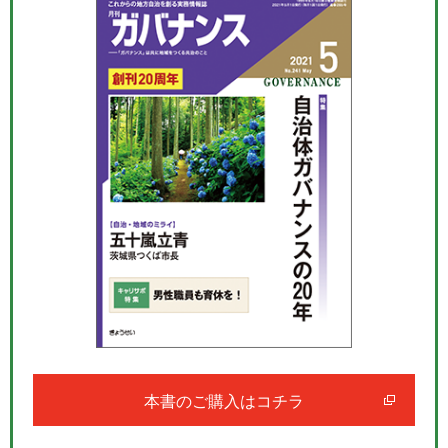
本書のご購入はコチラ