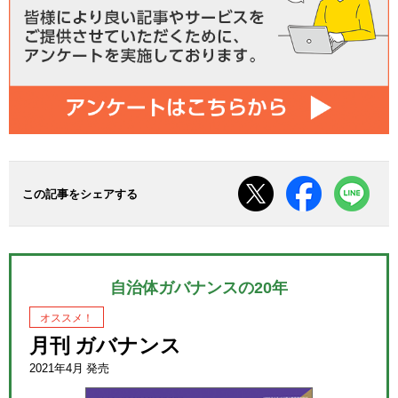
この記事をシェアする
自治体ガバナンスの20年
オススメ！
月刊 ガバナンス
2021年4月 発売