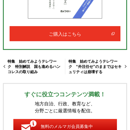
ご購入はこちら
特集 始めてみようテレワー
特集 始めてみようテレワー
ク 特別解説 国も進めるハン
ク “外注任せ”のままではセキ
コレスの取り組み
ュリティは崩壊する
すぐに役立つコンテンツ満載！
地方自治、行政、教育など、
分野ごとに厳選情報を配信。
無料のメルマガ会員募集中