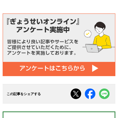
この記事をシェアする