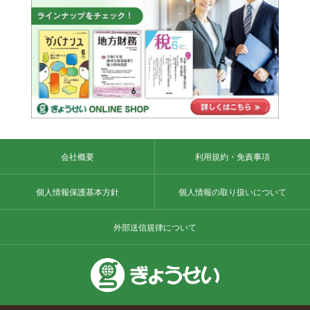
会社概要
利用規約・免責事項
個人情報保護基本方針
個人情報の取り扱いについて
外部送信規律について