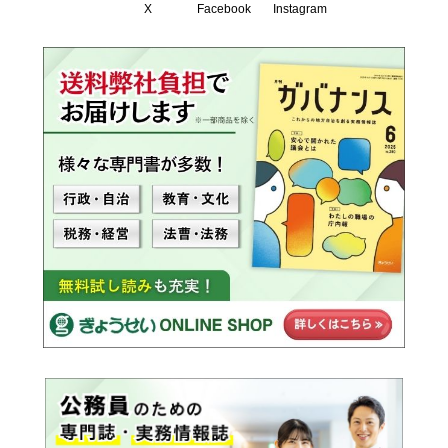
X
Facebook
Instagram