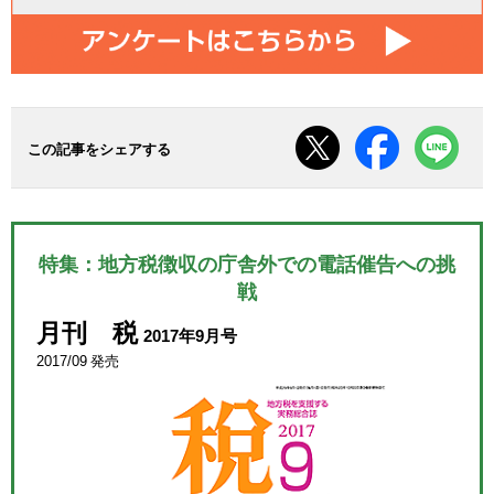
この記事をシェアする
特集：地方税徴収の庁舎外での電話催告への挑
戦
月刊 税
2017年9月号
2017/09 発売