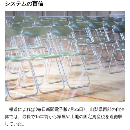
システムの盲信
報道によれば（毎日新聞電子版7月25日）、山梨県西部の自治
体では、最長で15年前から家屋や土地の固定資産税を過徴収
していた。