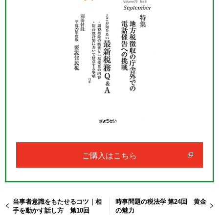
ご購入はこちら
当事者意識をもたせるコツ｜相
時事問題の税法学 第24回 黄金
手を動かす話し方 第10回
の魅力