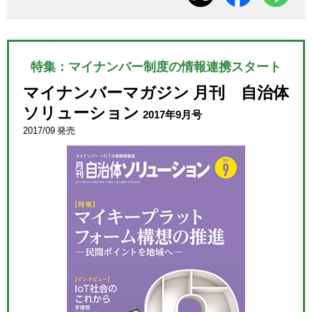
特集：マイナンバー制度の情報連携スタート
マイナンバーマガジン 月刊 自治体
ソリューション
2017年9月号
2017/09 発売