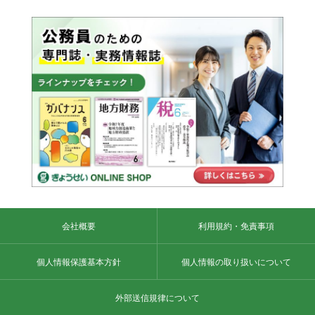
会社概要
利用規約・免責事項
個人情報保護基本方針
個人情報の取り扱いについて
外部送信規律について