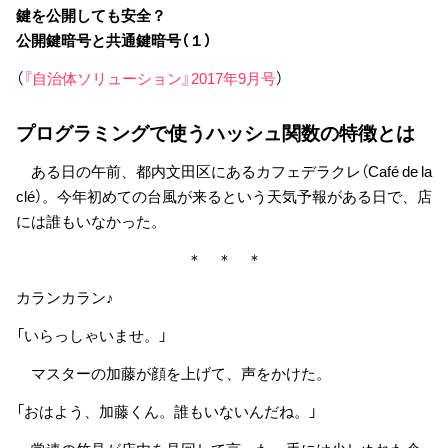
鍵を公開しても安全？
公開鍵暗号と共通鍵暗号（１）
（
『自治体ソリューション』2017年9月号
）
プログラミングで使うハッシュ関数の特徴とは
ある日の午前、都内文田区にあるカフェデラクレ（Café de la
clé）。今年初めての台風が来るという天気予報がある日で、店
には誰もいなかった。
＊ ＊ ＊
カランカラン♪
「いらっしゃいませ。」
マスターの加藤が顔を上げて、声をかけた。
「おはよう、加藤くん。誰もいないんだね。」