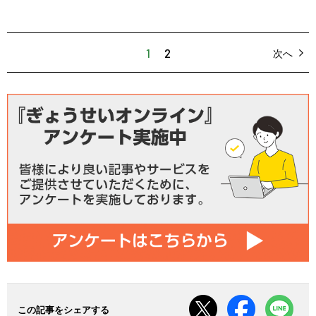
1
2
次へ
この記事をシェアする