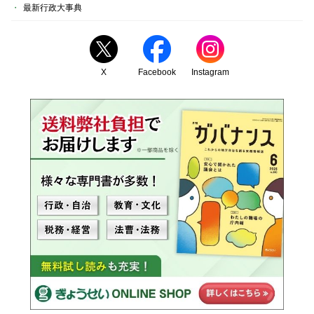
最新行政大事典
X
Facebook
Instagram