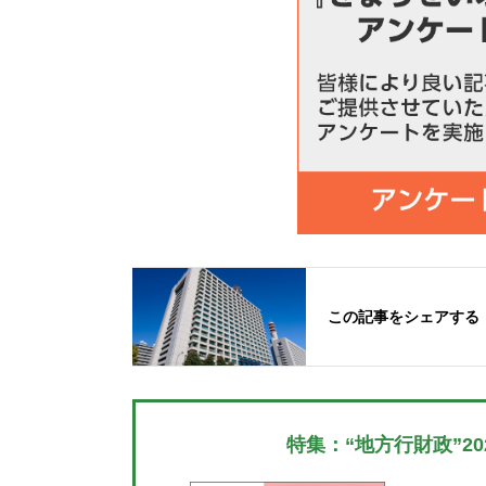
この記事をシェアする
特集：“地方行財政”2