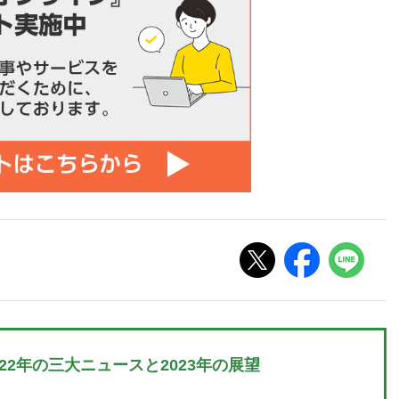
022年の三大ニュースと2023年の展望