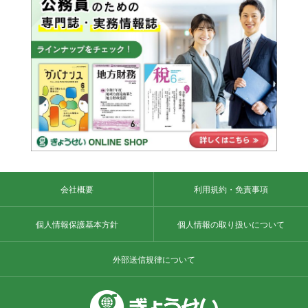
会社概要
利用規約・免責事項
個人情報保護基本方針
個人情報の取り扱いについて
外部送信規律について