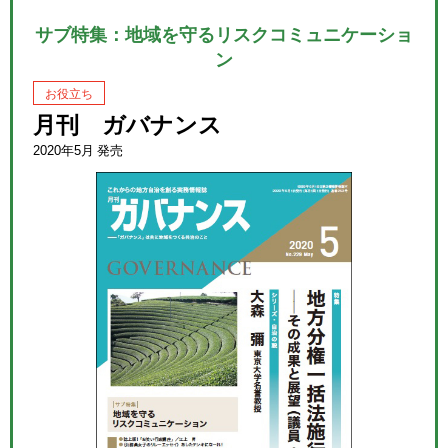
サブ特集：地域を守るリスクコミュニケーショ
ン
お役立ち
月刊 ガバナンス
2020年5月 発売