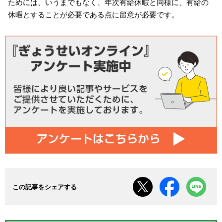
ためには、いうまでもなく、年次有給休暇と同様に、有給の
休暇とすることが必要である点に留意が必要です。
この記事をシェアする