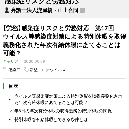
感染症リスクと労務対応
弁護士法人淀屋橋・山上合同
【労務】感染症リスクと労務対応 第17回
ウイルス等感染症対策による特別休暇を取得
義務化された年次有給休暇にあてることは
可能？
2020.05.09
キャリア
感染症
新型コロナウイルス
目次
ウイルス等感染症対策による特別休暇を取得義務化され
た年次有給休暇にあてることは可能？
年5日の年次有給休暇の取得義務と特別休暇の関係
特別休暇を有給休暇とできる条件とは