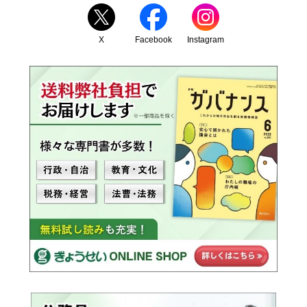
X
Facebook
Instagram