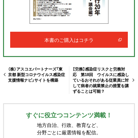
本書のご購入はコチラ
（株）アスコエパートナーズ「東
【労務】感染症リスクと労務対
京都 新型コロナウイルス感染症
応 第18回 ウイルスに感染し
支援情報ナビ」サイトを構築
ているおそれがある従業員に対
して病者の就業禁止の措置を講
ずることは可能？
すぐに役立つコンテンツ満載！
地方自治、行政、教育など、
分野ごとに厳選情報を配信。