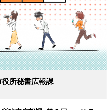
、市役所秘書広報課