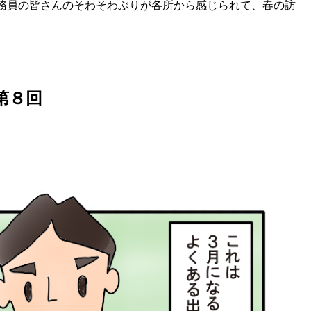
務員の皆さんのそわそわぶりが各所から感じられて、春の訪
第８回