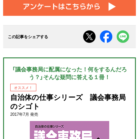
この記事をシェアする
「議会事務局に配属になった！何をするんだろ
う？」そんな疑問に答える１冊！
オススメ！
自治体の仕事シリーズ 議会事務局
のシゴト
2017年7月 発売