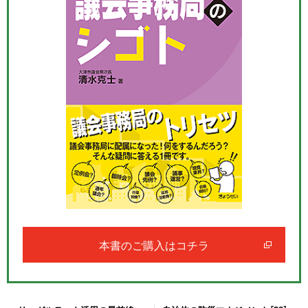
本書のご購入はコチラ