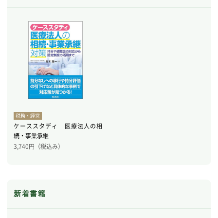
税務・経営
ケーススタディ 医療法人の相
続・事業承継
3,740
円（税込み）
新着書籍