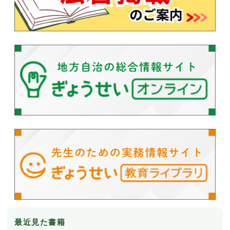
最近見た書籍