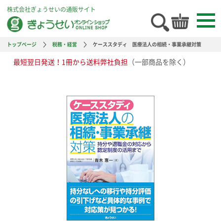
株式会社ぎょうせいの通販サイト
トップページ
税務・経営
ケーススタディ 医療法人の相続・事業承継対策
最短翌日発送！1冊から送料弊社負担
（一部商品を除く）