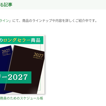
る記事
ライン
」にて、商品のラインナップや内容を詳しくご紹介中です。
公務員のためのスケジュール帳