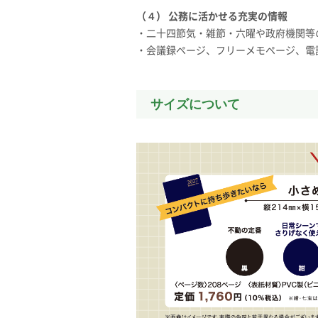
（４） 公務に活かせる充実の情報
・二十四節気・雑節・六曜や政府機関等
・会議録ページ、フリーメモページ、電
サイズについて