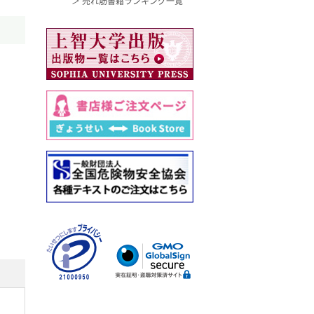
＞ 売れ筋書籍ランキング一覧