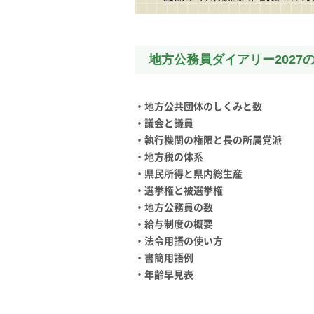
地方公務員ダイアリー2027
・地方公共団体のしくみと数
・議会と議員
・執行機関の権限と長の所属党派
・地方税の体系
・県民所得と県内総生産
・選挙権と被選挙権
・地方公務員の数
・給与制度の概要
・法令用語の使い方
・書簡用語例
・年齢早見表