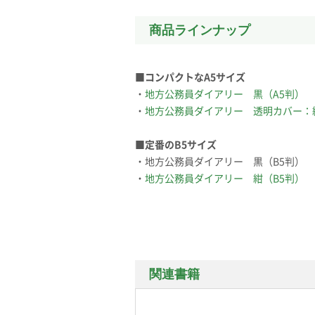
商品ラインナップ
■コンパクトなA5サイズ
・
地方公務員ダイアリー 黒（A5判）
・
地方公務員ダイアリー 透明カバー：
■定番のB5サイズ
・地方公務員ダイアリー 黒（B5判）
・
地方公務員ダイアリー 紺（B5判）
関連書籍