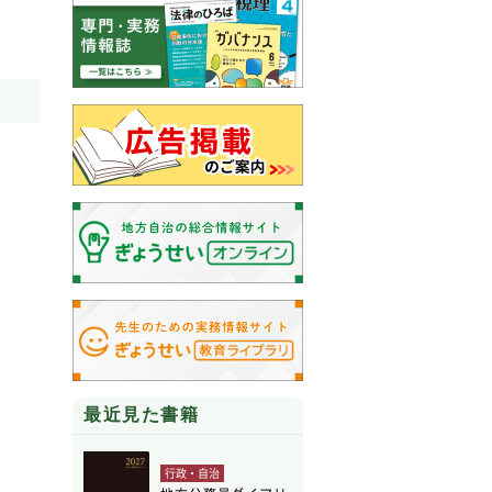
最近見た書籍
行政・自治