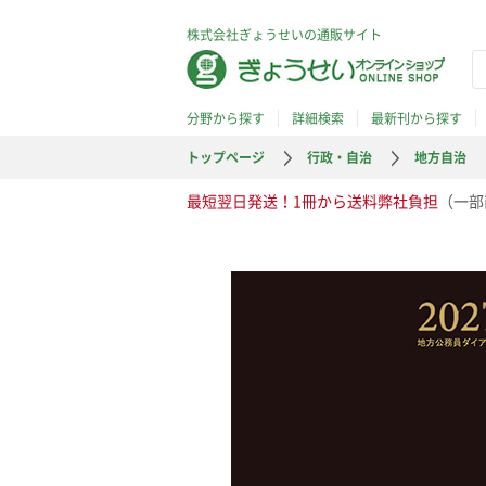
株式会社ぎょうせいの通販サイト
分野から探す
詳細検索
最新刊から探す
トップページ
行政・自治
地方自治
最短翌日発送！1冊から送料弊社負担
（一部