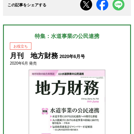
この記事をシェアする
特集：水道事業の公民連携
お役立ち
月刊 地方財務
2020年6月号
2020年6月 発売