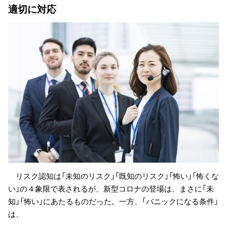
適切に対応
リスク認知は「未知のリスク」「既知のリスク」「怖い」「怖くな
い」の４象限で表されるが、新型コロナの登場は、まさに「未
知」「怖い」にあたるものだった。一方、「パニックになる条件」
は、