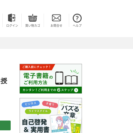
ログイン
買い物カゴ
お問合せ
ヘルプ
い授