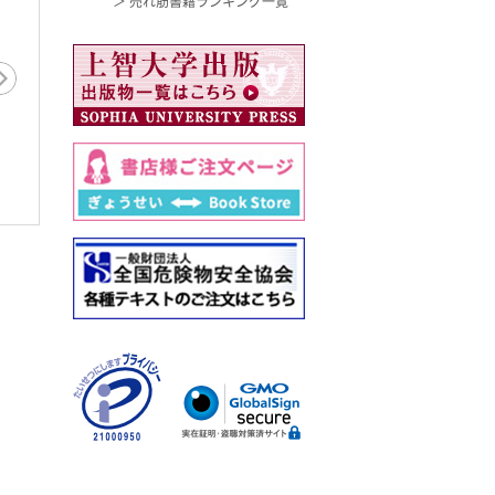
＞ 売れ筋書籍ランキング一覧