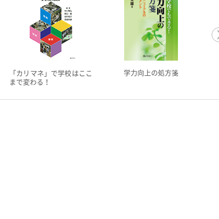
学力向上の処方箋
「カリマネ」で学校はここ
まで変わる！