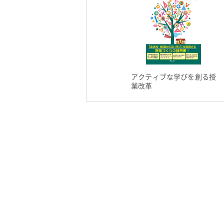
アクティブな学びを創る授
業改革