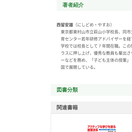
著者紹介
西留安雄
（にしどめ・やすお）
東京都東村山市立萩山小学校長、同市
育センター若年研修アドバイザーを経
学校では校長として７年間在職。この
ラスに押し上げ、優秀な教員も輩出さ
ーなどを務め、「子ども主体の授業」
国で展開している。
図書分類
関連書籍