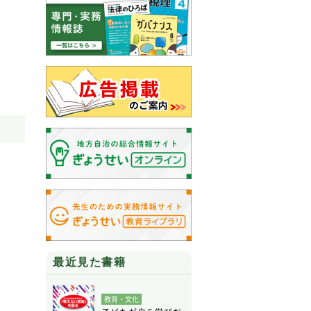
最近見た書籍
教育・文化