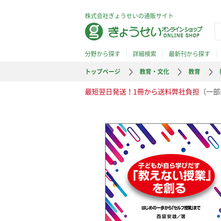
株式会社ぎょうせいの通販サイト
分野から探す
詳細検索
最新刊から探す
トップページ
教育・文化
教育
最短翌日発送！1冊から送料弊社負担
（一部