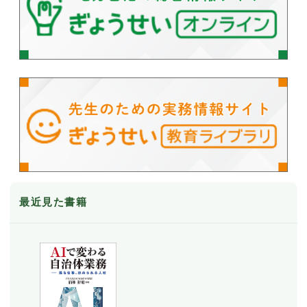
最近見た書籍