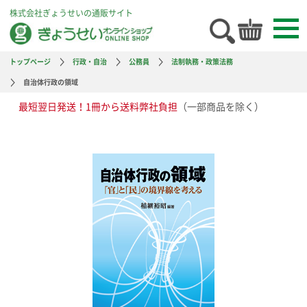
株式会社ぎょうせいの通販サイト
トップページ
行政・自治
公務員
法制執務・政策法務
自治体行政の領域
最短翌日発送！1冊から送料弊社負担
（一部商品を除く）