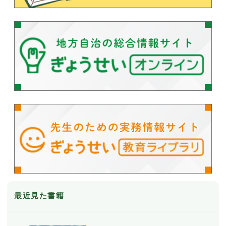
最近見た書籍