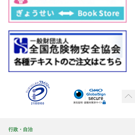
行政・自治