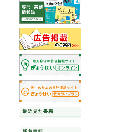
最近見た書籍
新着書籍