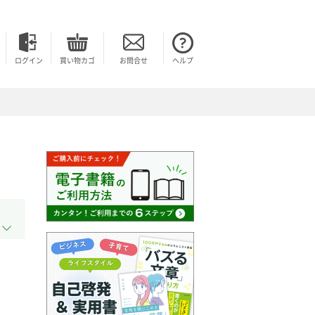
ログイン
買い物カゴ
お問合せ
ヘルプ