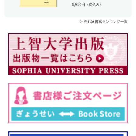
8,910
円（税込み）
＞ 売れ筋書籍ランキング一覧