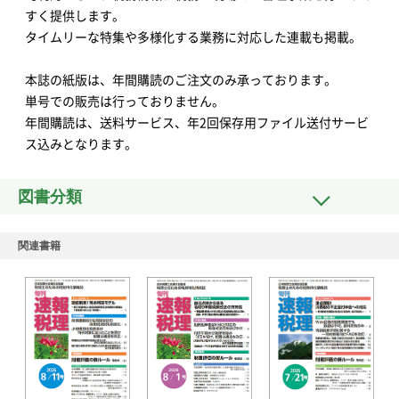
すく提供します。
タイムリーな特集や多様化する業務に対応した連載も掲載。
本誌の紙版は、年間購読のご注文のみ承っております。
単号での販売は行っておりません。
年間購読は、送料サービス、年2回保存用ファイル送付サービ
ス込みとなります。
図書分類
関連書籍