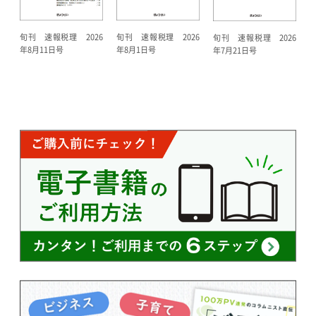
旬刊 速報税理 2026
旬刊 速報税理 2026
旬刊 速報税理 2026
年8月11日号
年8月1日号
年7月21日号