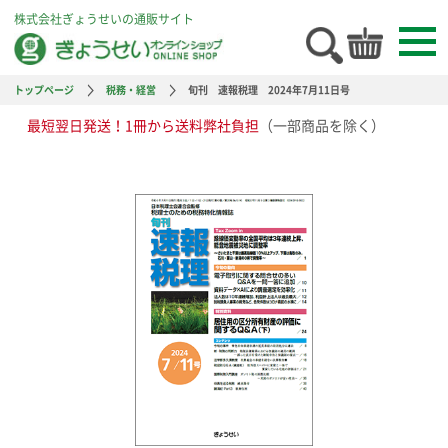
株式会社ぎょうせいの通販サイト
トップページ
税務・経営
旬刊 速報税理 2024年7月11日号
最短翌日発送！1冊から送料弊社負担
（一部商品を除く）