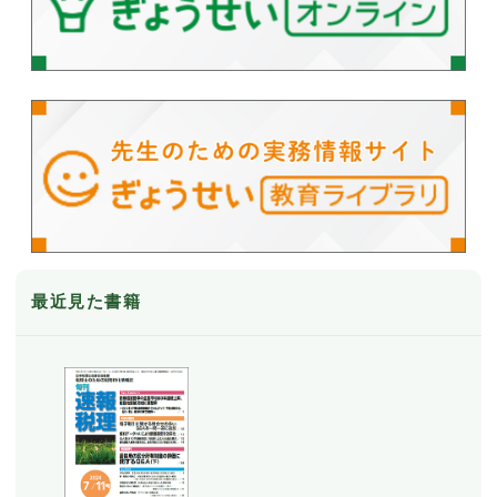
最近見た書籍