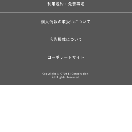
利用規約・免責事項
個人情報の取扱いについて
広告掲載について
コーポレートサイト
Copyright © GYOSEI Corporation.
All Rights Reserved.