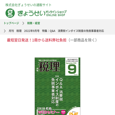
株式会社ぎょうせいの通販サイト
トップページ
税務・経営
月刊 税理 2022年9月号 特集：Q&A 消費税インボイス制度の免税事業者対応
最短翌日発送！1冊から送料弊社負担
（一部商品を除く）