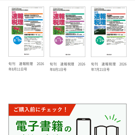
旬刊 速報税理 2026
旬刊 速報税理 2026
旬刊 速報税理 2026
年8月11日号
年8月1日号
年7月21日号