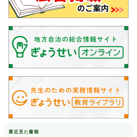
最近見た書籍