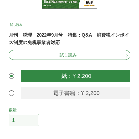
試し読み
月刊 税理 2022年9月号 特集：Q&A 消費税インボイ
ス制度の免税事業者対応
試し読み
紙：¥ 2,200
電子書籍：¥ 2,200
数量