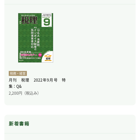
税務・経営
月刊 税理 2022年9月号 特
集：Q&
2,200
円（税込み）
新着書籍