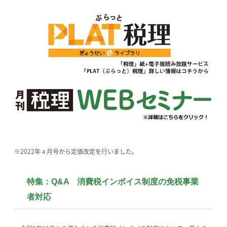
※2022年４月号から定価改定を行いました。
特集：Q&A 消費税インボイス制度の免税事業
者対応