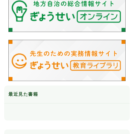
最近見た書籍