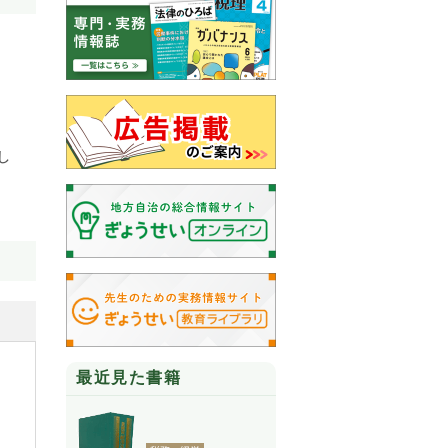
し
最近見た書籍