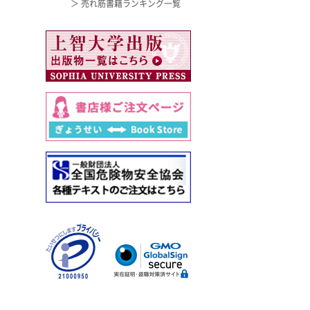
＞ 売れ筋書籍ランキング一覧