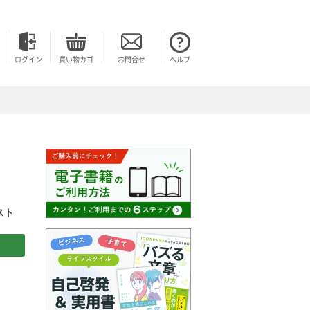
ログイン
買い物カゴ
お問合せ
ヘルプ
スト