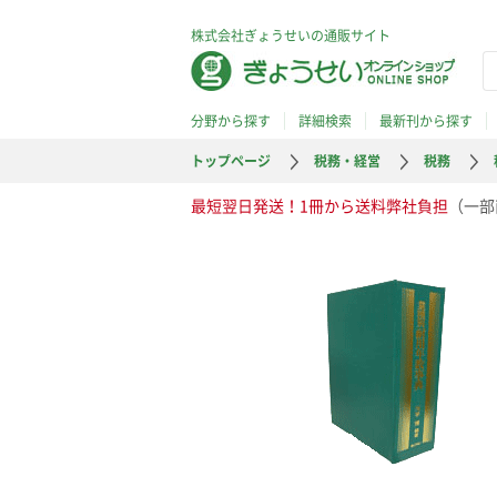
株式会社ぎょうせいの通販サイト
分野から探す
詳細検索
最新刊から探す
トップページ
税務・経営
税務
最短翌日発送！1冊から送料弊社負担
（一部