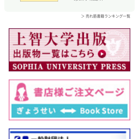
＞ 売れ筋書籍ランキング一覧