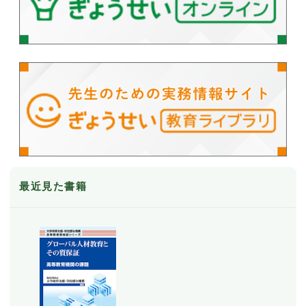
最近見た書籍