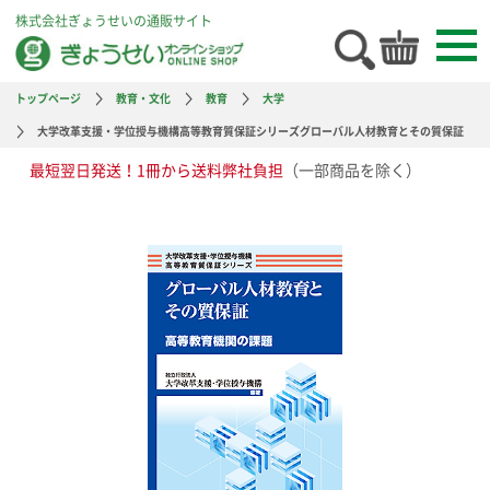
株式会社ぎょうせいの通販サイト
トップページ
教育・文化
教育
大学
大学改革支援・学位授与機構高等教育質保証シリーズグローバル人材教育とその質保証
最短翌日発送！1冊から送料弊社負担
（一部商品を除く）