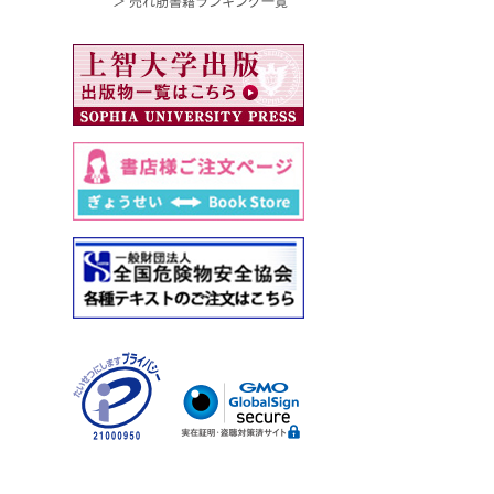
＞ 売れ筋書籍ランキング一覧