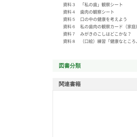
資料３ 「私の歯」観察シート
資料４ 歯肉の観察シート
資料５ 口の中の健康を考えよう
資料６ 私の歯肉の観察カード（家庭
資料７ みがきのこしはどこかな？
資料８ （口絵）練習「健康なところ
図書分類
関連書籍