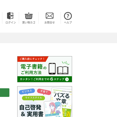
ログイン
買い物カゴ
お問合せ
ヘルプ