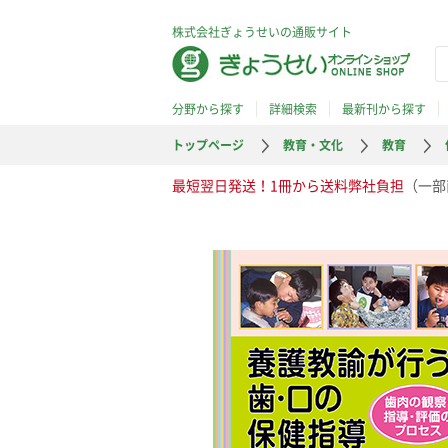
株式会社ぎょうせいの通販サイト
分野から探す
詳細検索
最新刊から探す
トップページ
教育・文化
教育
最短翌日発送！1冊から送料弊社負担
（一部