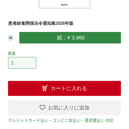
患者給食関係法令通知集2026年版
紙：¥ 3,960
数量
カートに入れる
お気に入りに追加
クレジットカード払い・コンビニ支払い・請求書払い 対応