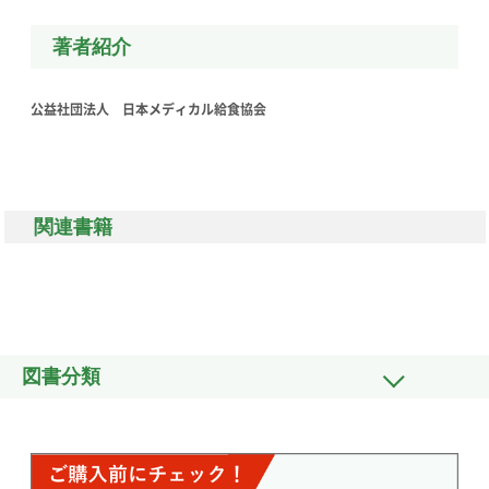
著者紹介
公益社団法人 日本メディカル給食協会
関連書籍
図書分類