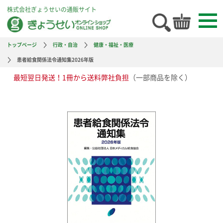
株式会社ぎょうせいの通販サイト
トップページ
行政・自治
健康・福祉・医療
患者給食関係法令通知集2026年版
最短翌日発送！1冊から送料弊社負担
（一部商品を除く）