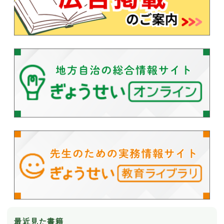
最近見た書籍