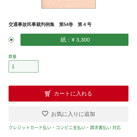
交通事故民事裁判例集 第54巻 第４号
紙：¥ 3,300
数量
カートに入れる
お気に入りに追加
クレジットカード払い・コンビニ支払い・請求書払い 対応