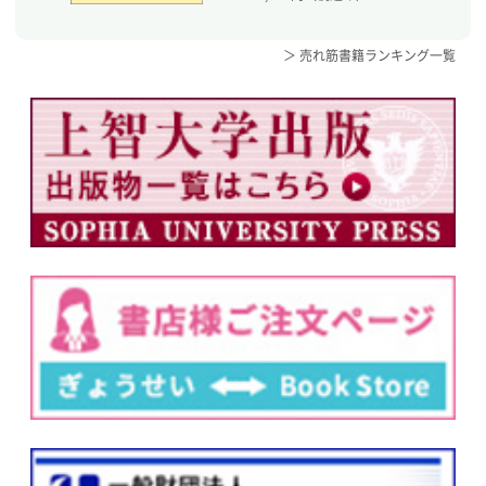
＞ 売れ筋書籍ランキング一覧