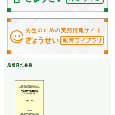
最近見た書籍