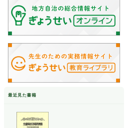
最近見た書籍