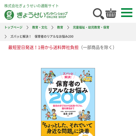
株式会社ぎょうせいの通販サイト
トップページ
教育・文化
教育
児童福祉・幼児教育・保育
ズバッと解決！ 保育者のリアルなお悩み200
最短翌日発送！1冊から送料弊社負担
（一部商品を除く）