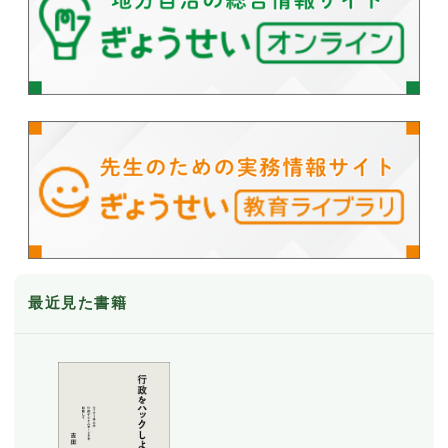
最近見た書籍