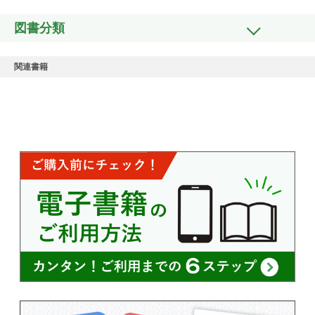
図書分類
関連書籍