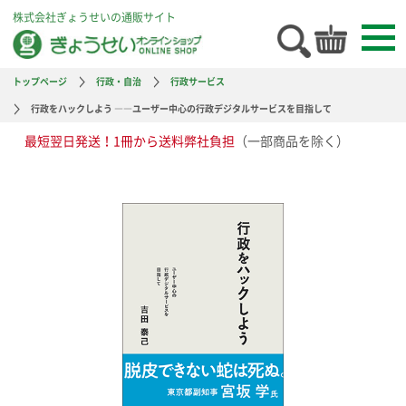
株式会社ぎょうせいの通販サイト
トップページ
行政・自治
行政サービス
行政をハックしよう ――ユーザー中心の行政デジタルサービスを目指して
最短翌日発送！1冊から送料弊社負担
（一部商品を除く）