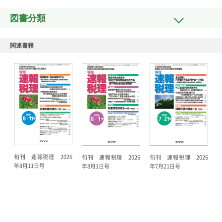
図書分類
関連書籍
旬刊 速報税理 2026
旬刊 速報税理 2026
旬刊 速報税理 2026
年8月11日号
年8月1日号
年7月21日号