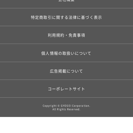
特定商取引に関する法律に基づく表示
利用規約・免責事項
個人情報の取扱いについて
広告掲載について
コーポレートサイト
Copyright © GYOSEI Corporation.
All Rights Reserved.