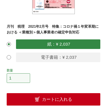
月刊 税理 2021年2月号 特集：コロナ禍１年変革期に
おける ＜業種別＞個人事業者の確定申告対応
紙：¥ 2,037
電子書籍：¥ 2,037
数量
カートに入れる