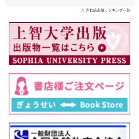
＞ 売れ筋書籍ランキング一覧