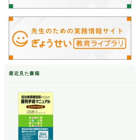
最近見た書籍