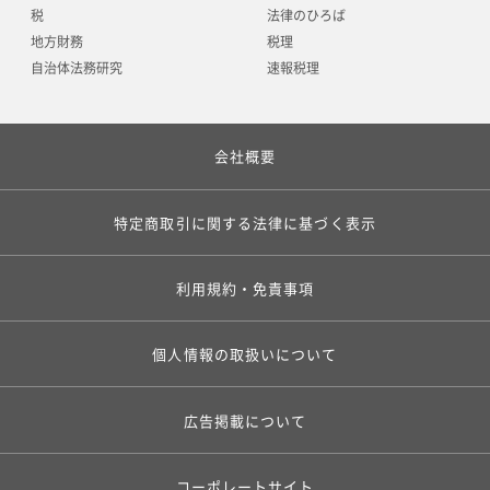
税
法律のひろば
地方財務
税理
自治体法務研究
速報税理
会社概要
特定商取引に関する法律に基づく表示
利用規約・免責事項
個人情報の取扱いについて
広告掲載について
コーポレートサイト