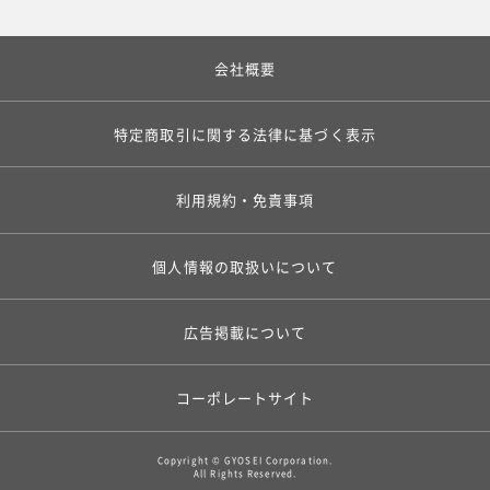
会社概要
特定商取引に関する法律に基づく表示
利用規約・免責事項
個人情報の取扱いについて
広告掲載について
コーポレートサイト
Copyright © GYOSEI Corporation.
All Rights Reserved.