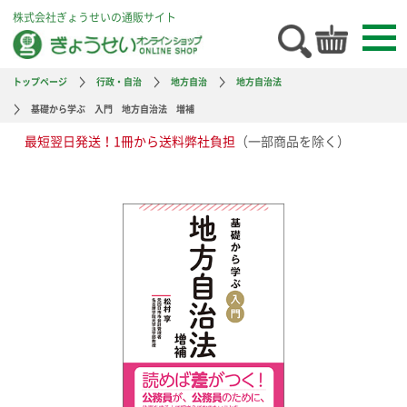
株式会社ぎょうせいの通販サイト
トップページ
行政・自治
地方自治
地方自治法
基礎から学ぶ 入門 地方自治法 増補
最短翌日発送！1冊から送料弊社負担
（一部商品を除く）