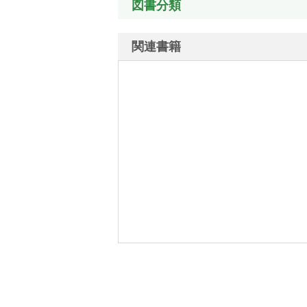
図書分類
関連書籍