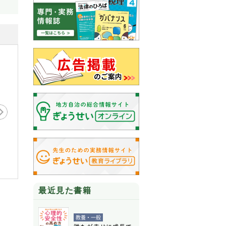
最近見た書籍
教養・一般