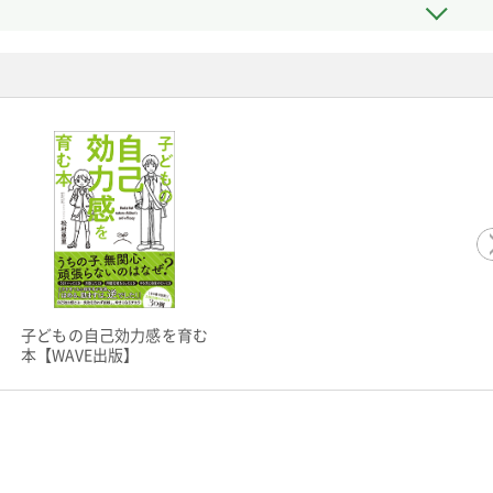
子どもの自己効力感を育む
本【WAVE出版】