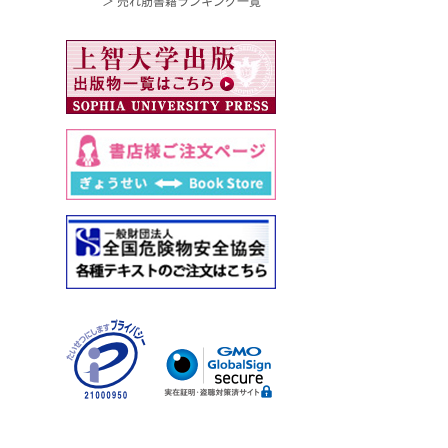
＞ 売れ筋書籍ランキング一覧