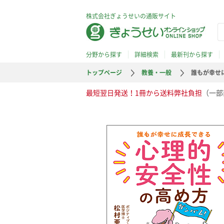
株式会社ぎょうせいの通販サイト
分野から探す
詳細検索
最新刊から探す
トップページ
教養・一般
誰もが幸せ
最短翌日発送！1冊から送料弊社負担
（一部