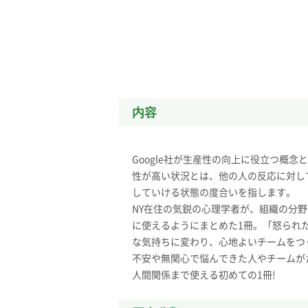
内容
Google社が生産性の向上に役立つ概
性が高い状況とは、他の人の反応に対し
していける状態の度合いを指します。
NY在住の気鋭の心理学者が、組織の分
に使えるようにまとめた1冊。「怒られ
な気持ちに変わり、心地よいチームをつ
不安や無関心で悩んできた人やチームが
人間関係まで使える初めての1冊!