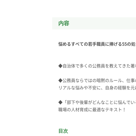
内容
悩めるすべての若手職員に捧げる55の
◆自治体で多くの公務員を教えてきた著
◆公務員ならではの暗黙のルール、仕事
リアルな悩みや不安に、自身の経験を元
◆「部下や後輩がどんなことに悩んでい
職場の人材育成に最適なテキスト！
目次