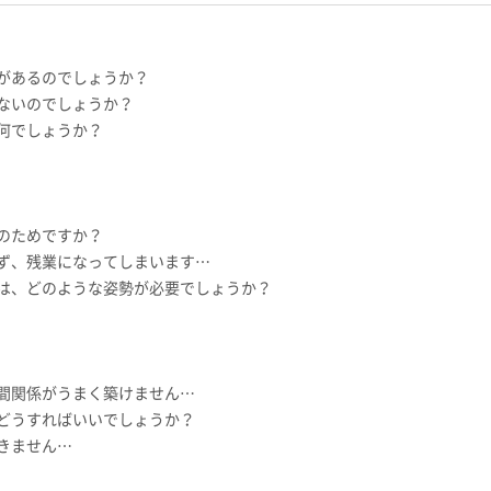
があるのでしょうか？
ないのでしょうか？
何でしょうか？
のためですか？
ず、残業になってしまいます…
は、どのような姿勢が必要でしょうか？
間関係がうまく築けません…
どうすればいいでしょうか？
きません…