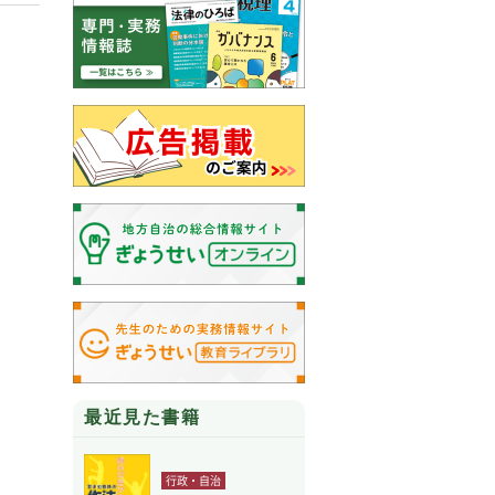
最近見た書籍
行政・自治