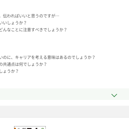
。伝わればいいと思うのですが…
いいしょうか？
どんなことに注意すべきでしょうか？
いのに、キャリアを考える意味はあるのでしょうか？
の共通点は何でしょうか？
しょうか？