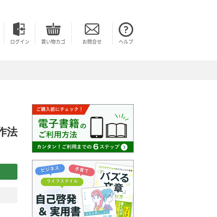
ログイン
買い物カゴ
お問合せ
ヘルプ
作法