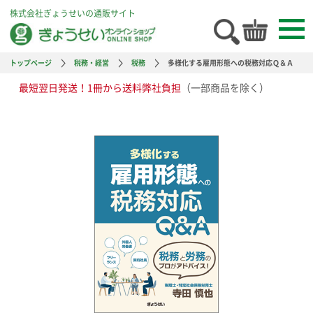
株式会社ぎょうせいの通販サイト
トップページ
税務・経営
税務
多様化する雇用形態への税務対応Ｑ＆Ａ
最短翌日発送！1冊から送料弊社負担
（一部商品を除く）