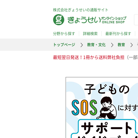
株式会社ぎょうせいの通販サイト
分野から探す
詳細検索
最新刊から探す
トップページ
教育・文化
教育
最短翌日発送！1冊から送料弊社負担
（一部