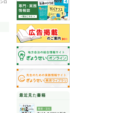
ウンロ
最近見た書籍
教育・文化