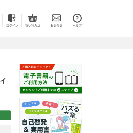
ログイン
買い物カゴ
お問合せ
ヘルプ
ガイ