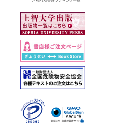
＞ 売れ筋書籍ランキング一覧