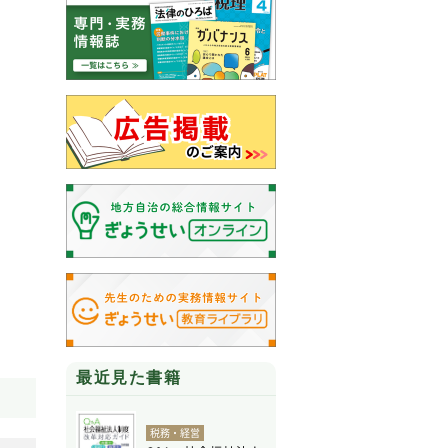
最近見た書籍
税務・経営