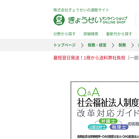
株式会社ぎょうせいの通販サイト
分野から探す
詳細検索
最新刊から探す
トップページ
税務・経営
税務
最短翌日発送！1冊から送料弊社負担
（一部