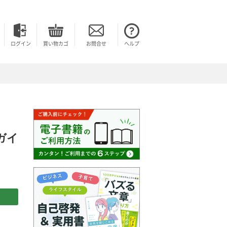
ログイン
買い物カゴ
お問合せ
ヘルプ
ガイ