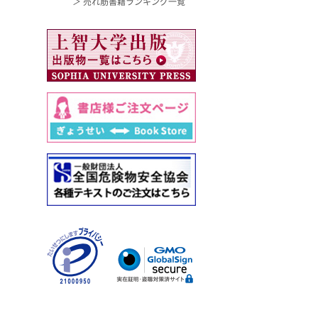
＞ 売れ筋書籍ランキング一覧