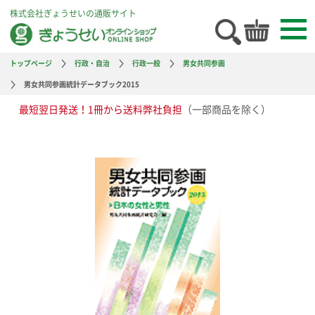
株式会社ぎょうせいの通販サイト
トップページ
行政・自治
行政一般
男女共同参画
男女共同参画統計データブック2015
最短翌日発送！1冊から送料弊社負担
（一部商品を除く）