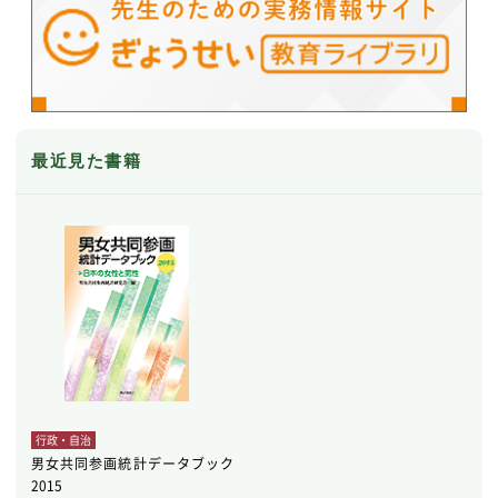
最近見た書籍
行政・自治
男女共同参画統計データブック
2015