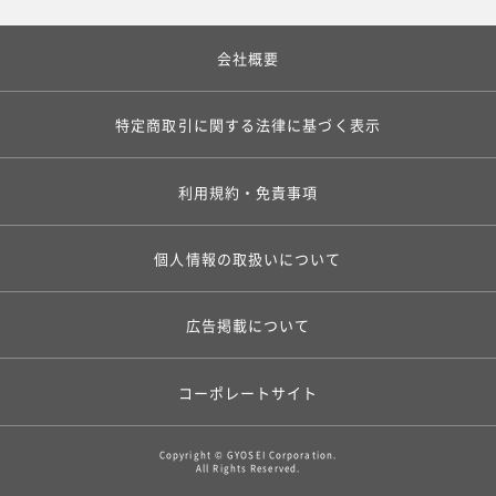
会社概要
特定商取引に関する法律に基づく表示
利用規約・免責事項
個人情報の取扱いについて
広告掲載について
コーポレートサイト
Copyright © GYOSEI Corporation.
All Rights Reserved.