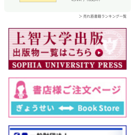
＞ 売れ筋書籍ランキング一覧