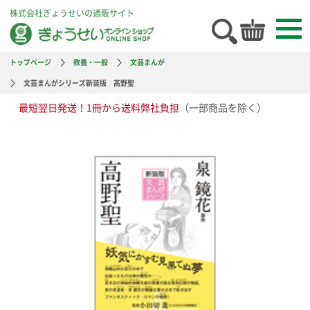
株式会社ぎょうせいの通販サイト
トップページ
教養・一般
文芸まんが
文芸まんがシリーズ新装版 高野聖
最短翌日発送！1冊から送料弊社負担
（一部商品を除く）