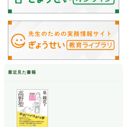
最近見た書籍