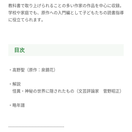
教科書で取り上げられることの多い作家の作品を中心に収録。
学校や家庭でも、原作への入門編として子どもたちの読書指導
に役立てられます。
目次
・高野聖（原作：泉鏡花）
・解説
怪異・神秘の世界に隠されたもの（文芸評論家 菅野昭正）
・略年譜
--------------------------------------