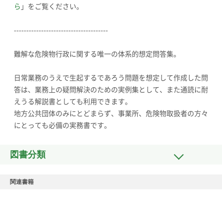
ら
」をご覧ください。
--------------------------------------
難解な危険物行政に関する唯一の体系的想定問答集。
日常業務のうえで生起するであろう問題を想定して作成した問
答は、業務上の疑問解決のための実例集として、また通読に耐
えうる解説書としても利用できます。
地方公共団体のみにとどまらず、事業所、危険物取扱者の方々
にとっても必備の実務書です。
図書分類
関連書籍